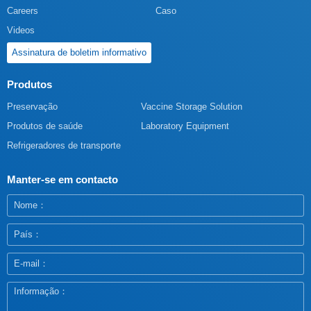
Careers
Caso
Videos
Assinatura de boletim informativo
Produtos
Preservação
Vaccine Storage Solution
Produtos de saúde
Laboratory Equipment
Refrigeradores de transporte
Manter-se em contacto