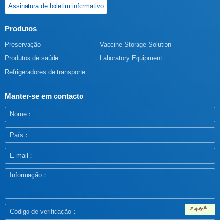
Assinatura de boletim informativo
Produtos
Preservação
Vaccine Storage Solution
Produtos de saúde
Laboratory Equipment
Refrigeradores de transporte
Manter-se em contacto