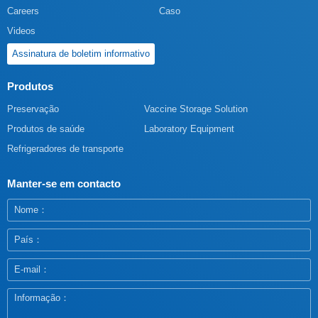
Careers
Caso
Videos
Assinatura de boletim informativo
Produtos
Preservação
Vaccine Storage Solution
Produtos de saúde
Laboratory Equipment
Refrigeradores de transporte
Manter-se em contacto