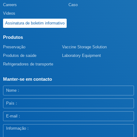
Careers
Caso
Videos
Assinatura de boletim informativo
Produtos
Preservação
Vaccine Storage Solution
Produtos de saúde
Laboratory Equipment
Refrigeradores de transporte
Manter-se em contacto