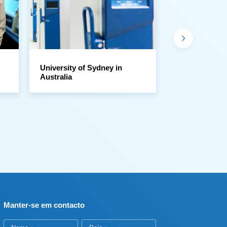
Australia
Sample Libra
Manter-se em contacto