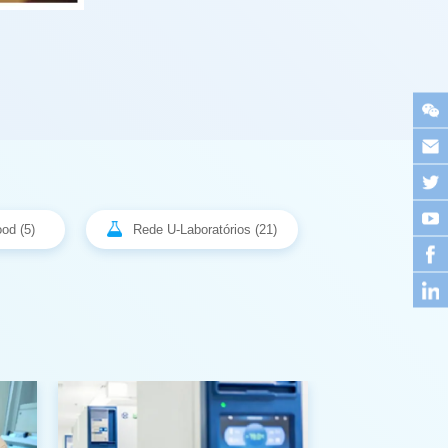
od (5)
Rede U-Laboratórios (21)