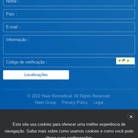
© 2022 Haier Biomedical. All Rights Reserved.
Haier Group
Privacy Policy
Legal
alterar suas configurações.