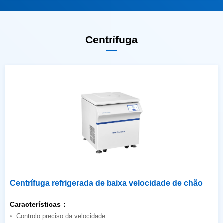
Centrífuga
Centrífuga refrigerada de baixa velocidade de chão
Características：
Controlo preciso da velocidade