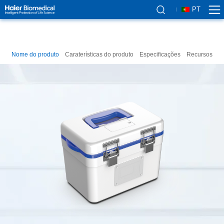
PT
Nome do produto
Caraterísticas do produto
Especificações
Recursos