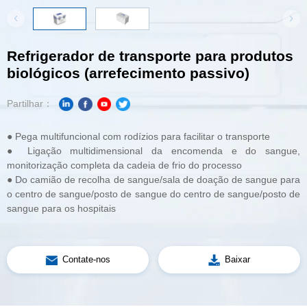
biológicos (arrefecimento passivo)
Partilhar：
● Pega multifuncional com rodízios para facilitar o transporte
monitorização completa da cadeia de frio do processo
sangue para os hospitais
Contate-nos
Baixar