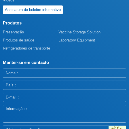
Videos
Assinatura de boletim informativo
Produtos
Preservação
Vaccine Storage Solution
Produtos de saúde
Laboratory Equipment
Refrigeradores de transporte
Manter-se em contacto