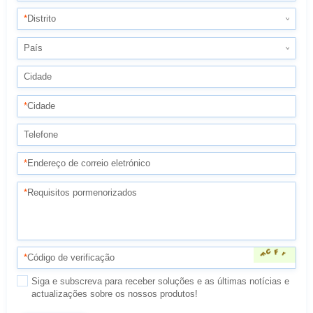
*
Distrito
País
Cidade
*
Cidade
Telefone
*
Endereço de correio eletrónico
*
Requisitos pormenorizados
*
Código de verificação
actualizações sobre os nossos produtos!