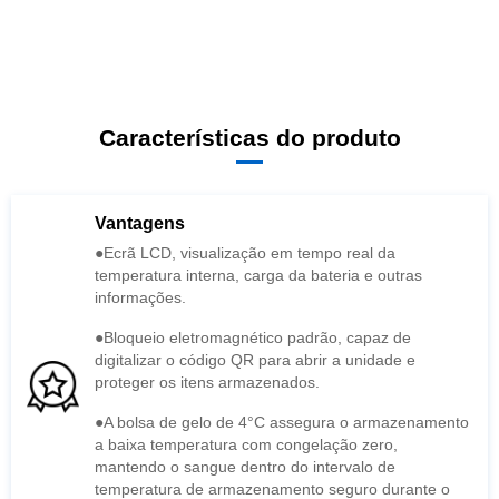
Características do produto
Vantagens
informações.
proteger os itens armazenados.