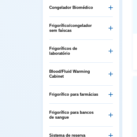
Congelador Biomédico
sem faíscas
laboratório
Cabinet
Frigorífico para farmácias
de sangue
Sistema de reserva