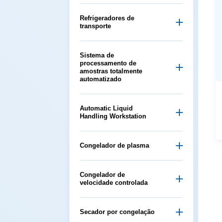
transporte
automatizado
Handling Workstation
Congelador de plasma
velocidade controlada
Secador por congelação