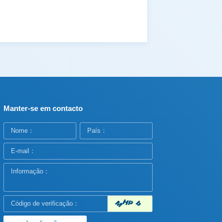
Manter-se em contacto