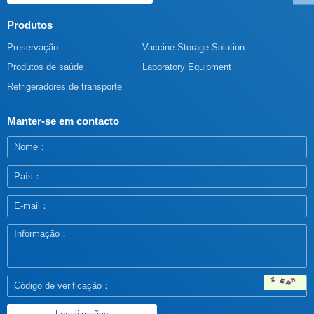
Produtos
Preservação
Vaccine Storage Solution
Produtos de saúde
Laboratory Equipment
Refrigeradores de transporte
Manter-se em contacto