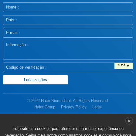
© 2022 Haier Biomedical. All Rights Reserved.
Haier Group
Privacy Policy
Legal