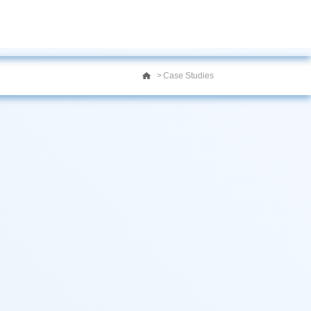
Entrar
Resources
Case Studies